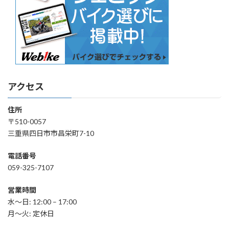
アクセス
住所
〒510-0057
三重県四日市市昌栄町7-10
電話番号
059-325-7107
営業時間
水〜日: 12:00 – 17:00
月～火: 定休日