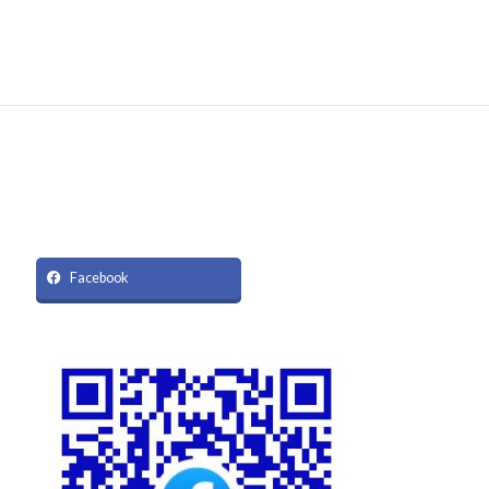
Instagram
Facebook
Facebook